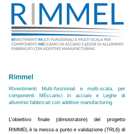
Rimmel
RIvestimenti Multi-funzionali e multi-scala, per
componenti MEccanici in acciaio e Leghe di
alluminio fabbricati con additive manufacturing
L’obiettivo finale (dimostratore) del progetto
RIMMEL è la messa a punto e validazione (TRL6) di