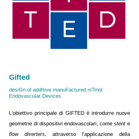
Gifted
desiGn of addItive manuFactured niTinol
Endovascular Devices
L'obiettivo principale di GIFTED è introdurre nuove
geometrie di dispositivi endovascolari, come
stent
e
flow diverters
, attraverso l'applicazione della