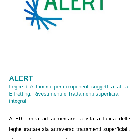
ALERT
Leghe di ALluminio per componenti soggetti a fatica
E fretting: Rivestimenti e Trattamenti superficiali
integrati
ALERT mira ad aumentare la vita a fatica delle
leghe trattate sia attraverso trattamenti superficiali,