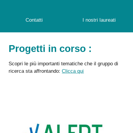
Contatti
I nostri laureati
Progetti in corso :
Scopri le più importanti tematiche che il gruppo di
ricerca sta affrontando:
Clicca qui