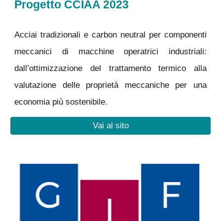
Progetto CCIAA 2023
Acciai tradizionali e carbon neutral per componenti
meccanici di macchine operatrici industriali:
dall’ottimizzazione del trattamento termico alla
valutazione delle proprietà meccaniche per una
economia più sostenibile.
Vai al sito