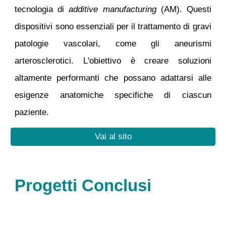
tecnologia di
additive manufacturing
(AM). Questi
dispositivi sono essenziali per il trattamento di gravi
patologie vascolari, come gli aneurismi
arterosclerotici. L'obiettivo è creare soluzioni
altamente performanti che possano adattarsi alle
esigenze anatomiche specifiche di ciascun
paziente.
Vai al sito
Progetti Conclusi