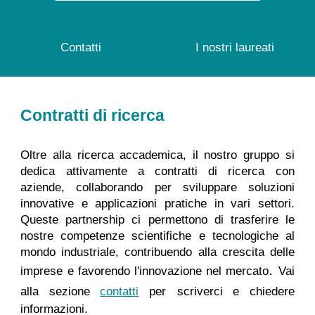
Contatti
I nostri laureati
Contratti di ricerca
Oltre alla ricerca accademica, il nostro gruppo si
dedica attivamente a contratti di ricerca con
aziende, collaborando per sviluppare soluzioni
innovative e applicazioni pratiche in vari settori.
Queste partnership ci permettono di trasferire le
nostre competenze scientifiche e tecnologiche al
mondo industriale, contribuendo alla crescita delle
.
imprese e favorendo l'innovazione nel mercato
Vai
alla sezione
contatti
per
scriverci e chiedere
informazioni.