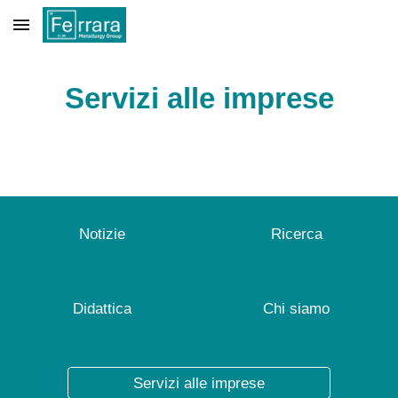
Skip to main content
Skip to navigation
Servizi alle imprese
Notizie
Ricerca
Didattica
Chi siamo
Servizi alle imprese