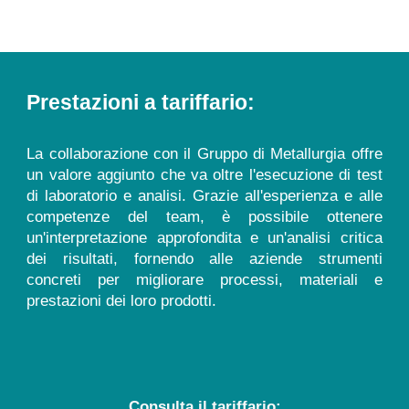
Prestazioni a tariffario:
La collaborazione con il Gruppo di Metallurgia offre
un valore aggiunto che va oltre l'esecuzione di test
di laboratorio e analisi. Grazie all'esperienza e alle
competenze del team, è possibile ottenere
un'interpretazione approfondita e un'analisi critica
dei risultati, fornendo alle aziende strumenti
concreti per migliorare processi, materiali e
prestazioni dei loro prodotti.
Consulta il tariffario: